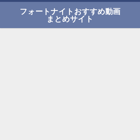
フォートナイトおすすめ動画
まとめサイト