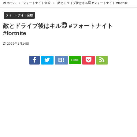
ホーム
フォートナイト全般
敵とドライブ後はキル😇 #フォートナイト #fortnite
フォートナイト全般
敵とドライブ後はキル😇 #フォートナイト
#fortnite
2025年1月14日
LINE