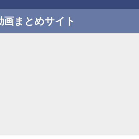
動画まとめサイト