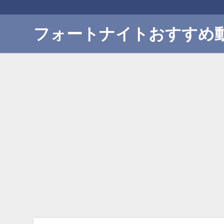
フォートナイトおすすめ