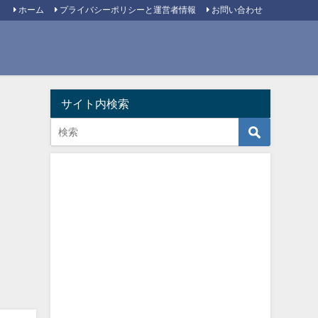
ホーム
プライバシーポリシーと運営者情報
お問い合わせ
サイト内検索