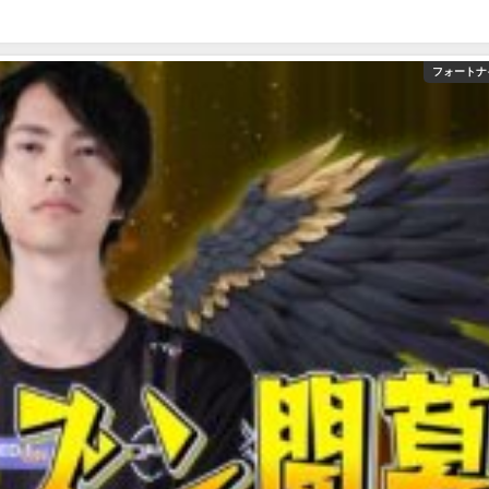
フォートナ