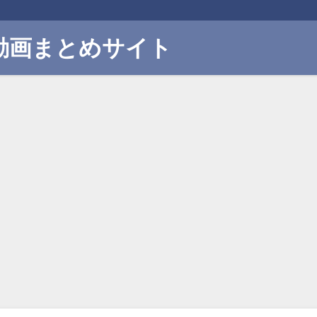
動画まとめサイト