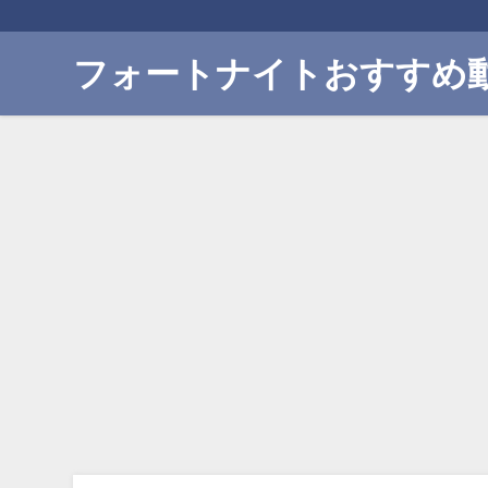
フォートナイトおすすめ