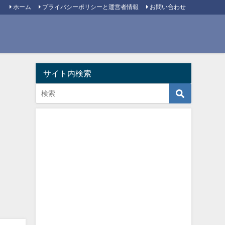
ホーム
プライバシーポリシーと運営者情報
お問い合わせ
サイト内検索