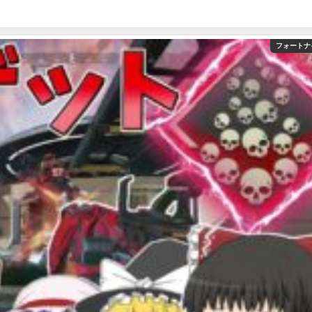
フォートナ