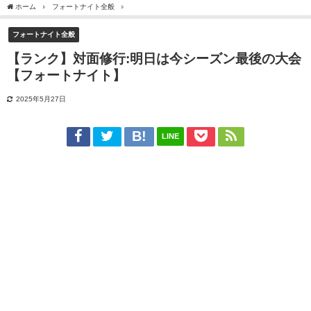
ホーム
フォートナイト全般
【ランク】対面修行:明日は今シーズン最後の大会【フォ
フォートナイト全般
【ランク】対面修行:明日は今シーズン最後の大会
【フォートナイト】
2025年5月27日
LINE