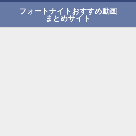
フォートナイトおすすめ動画
まとめサイト