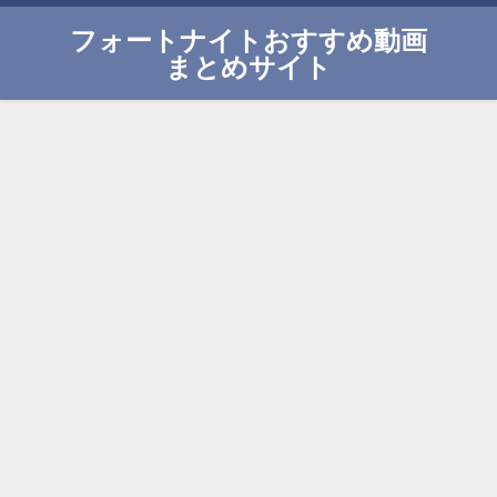
フォートナイトおすすめ動画
まとめサイト