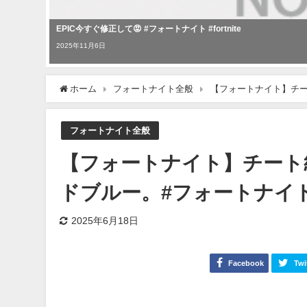
EPIC今すぐ修正して😡 #フォートナイト #fortnite
2025年11月6日
ホーム
フォートナイト全般
【フォートナイト】チー
フォートナイト全般
【フォートナイト】チート
ドブルー。#フォートナイ
2025年6月18日
Facebook
Twi