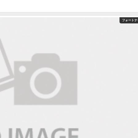
フォートナ