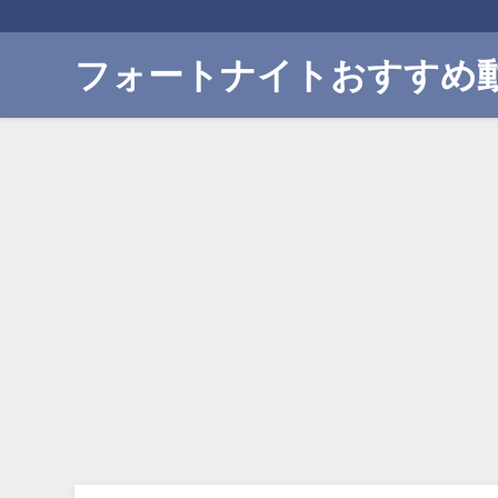
フォートナイトおすすめ