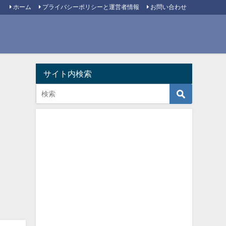
ホーム
プライバシーポリシーと運営者情報
お問い合わせ
サイト内検索