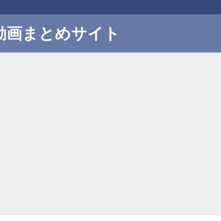
動画まとめサイト