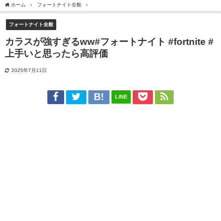
ホーム
フォートナイト全般
カラスが強すぎるww#フォートナイト #fortnite #上手
フォートナイト全般
カラスが強すぎるww#フォートナイト #fortnite #
上手いと思ったら高評価
2025年7月11日
LINE