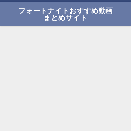
フォートナイトおすすめ動画
まとめサイト