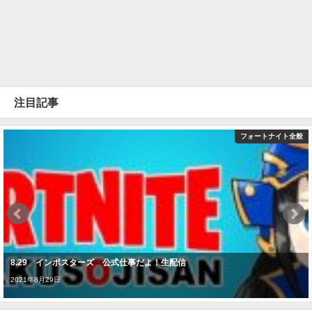
注目記事
フォートナイト全般
8.29 インポスターズ 公式仕事だよ！生配信
2021年8月29日