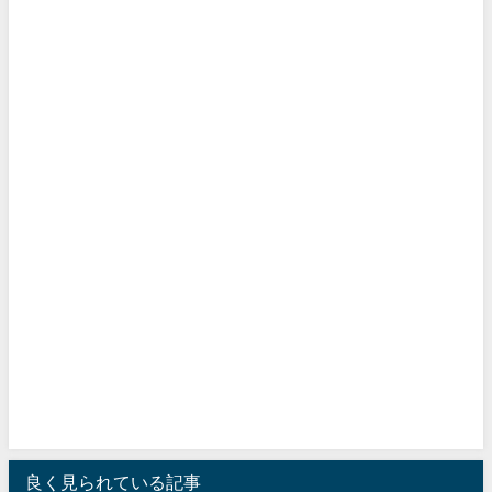
良く見られている記事