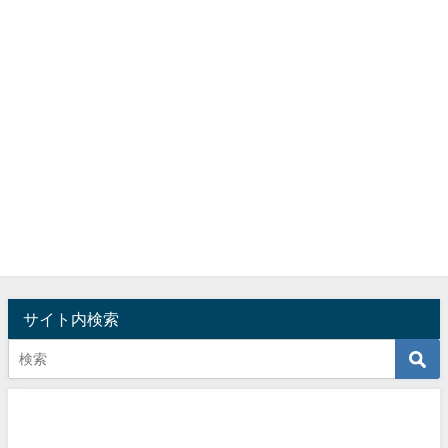
サイト内検索