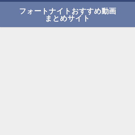
フォートナイトおすすめ動画
まとめサイト