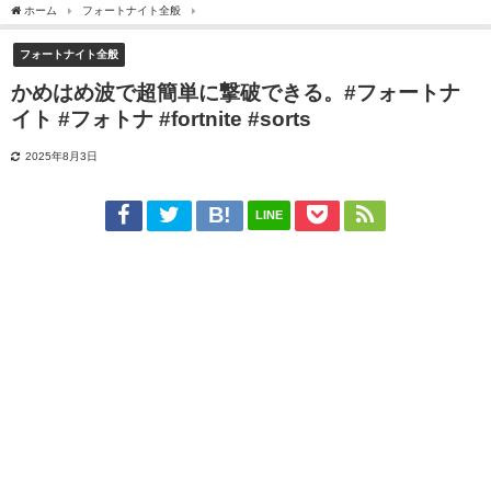
ホーム
フォートナイト全般
かめはめ波で超簡単に撃破できる。#フォートナイト #フォトナ #fo
フォートナイト全般
かめはめ波で超簡単に撃破できる。#フォートナ
イト #フォトナ #fortnite #sorts
2025年8月3日
LINE