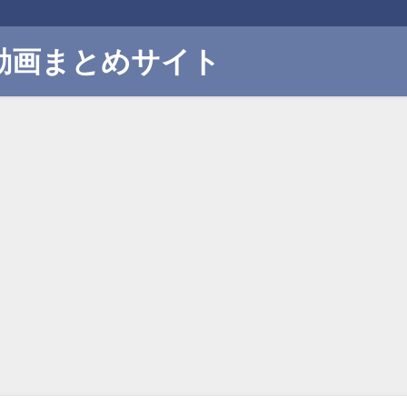
動画まとめサイト