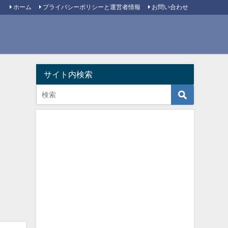
ホーム
プライバシーポリシーと運営者情報
お問い合わせ
サイト内検索