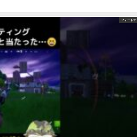
フォートナ