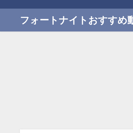
フォートナイトおすすめ