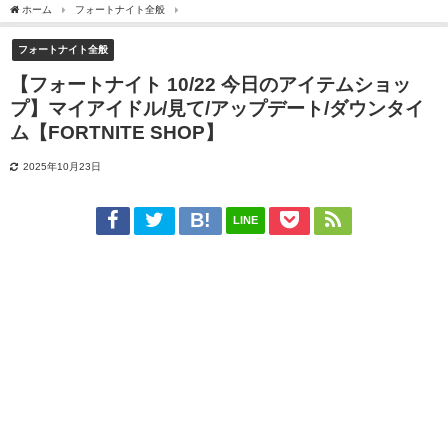
ホーム
フォートナイト全般
【フォートナイト 10/22 今日のアイテムショップ】マイアイ
フォートナイト全般
【フォートナイト 10/22 今日のアイテムショッ
プ】マイアイドル/見て/アップデート/ダウンタイ
ム【FORTNITE SHOP】
2025年10月23日
LINE