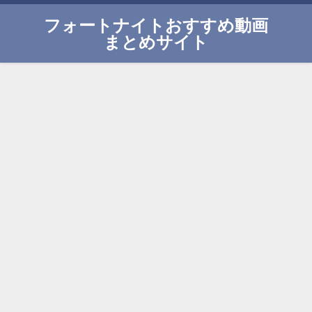
フォートナイトおすすめ動画
まとめサイト