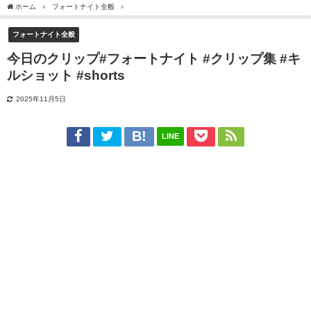
ホーム
フォートナイト全般
今日のクリップ#フォートナイト #クリップ集 #キルショット 
フォートナイト全般
今日のクリップ#フォートナイト #クリップ集 #キ
ルショット #shorts
2025年11月5日
LINE