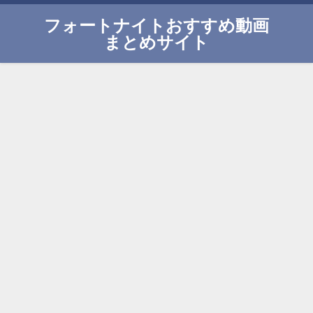
フォートナイトおすすめ動画
まとめサイト