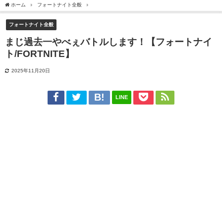
ホーム
フォートナイト全般
まじ過去一やべぇバトルします！【フォートナイト/FORTN
フォートナイト全般
まじ過去一やべぇバトルします！【フォートナイ
ト/FORTNITE】
2025年11月20日
LINE