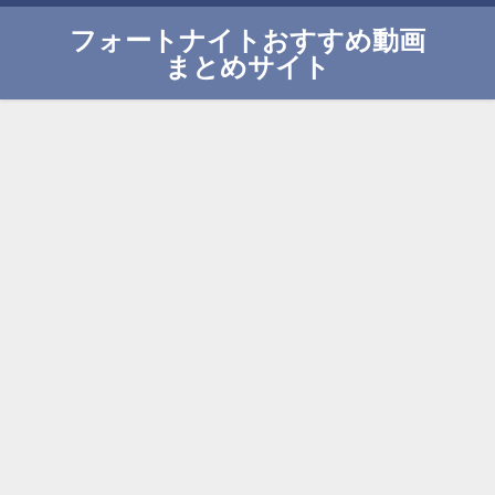
フォートナイトおすすめ動画
まとめサイト