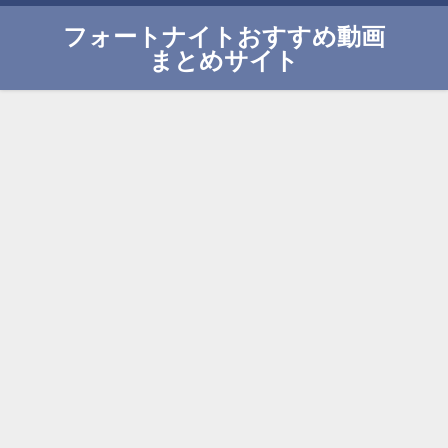
フォートナイトおすすめ動画
まとめサイト