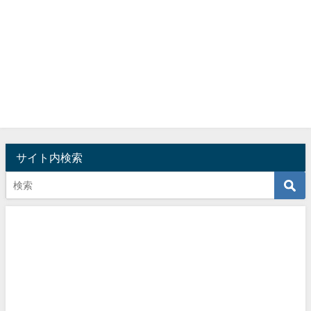
サイト内検索