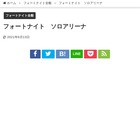
ホーム
フォートナイト全般
フォートナイト ソロアリーナ
フォートナイト全般
フォートナイト ソロアリーナ
2021年6月13日
LINE