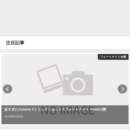
注目記事
フォートナイト全般
近すぎた#shorts #トリックショット #フォートナイト #switch勢
2025年5月6日