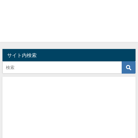
サイト内検索