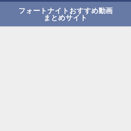
フォートナイトおすすめ動画
まとめサイト