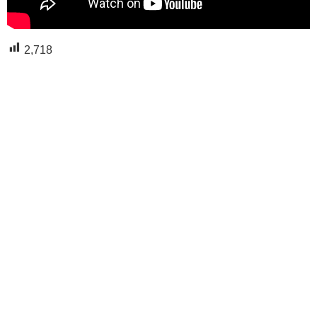
2,718