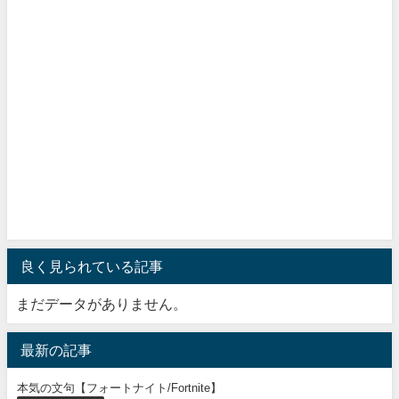
良く見られている記事
まだデータがありません。
最新の記事
本気の文句【フォートナイト/Fortnite】