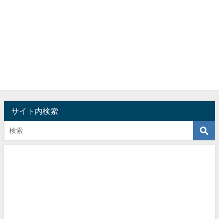
サイト内検索