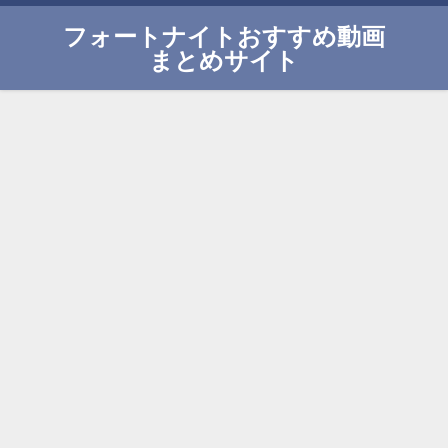
フォートナイトおすすめ動画
まとめサイト