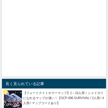
良く見られている記事
【フォートナイトホラーマップ】1～16人用！シャイガイ
になれるマップが凄い！【SCP-096 SURVIVAL / 2人用 / 4
人用 / マップコードあり】