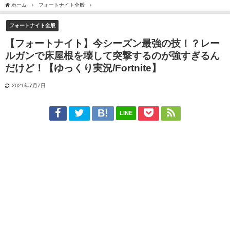
ホーム
フォートナイト全般
【フォートナイト】今シーズン最強の技！？レールガンで床屋
フォートナイト全般
【フォートナイト】今シーズン最強の技！？レー
ルガンで床屋根を壊して突撃するのが強すぎるん
だけど！【ゆっくり実況/Fortnite】
2021年7月7日
LINE