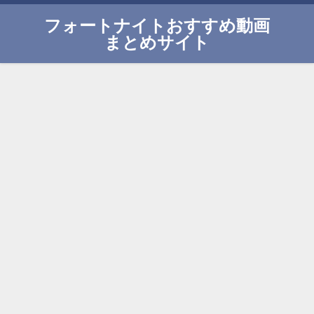
フォートナイトおすすめ動画
まとめサイト