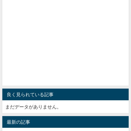
良く見られている記事
まだデータがありません。
最新の記事