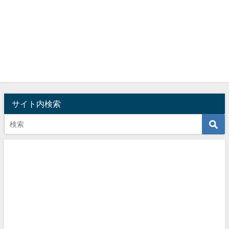
サイト内検索