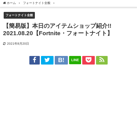
ホーム
フォートナイト全般
【簡易版】本日のアイテムショップ紹介!! 2021.08.20【F
フォートナイト全般
【簡易版】本日のアイテムショップ紹介!!
2021.08.20【Fortnite・フォートナイト】
2021年8月20日
LINE