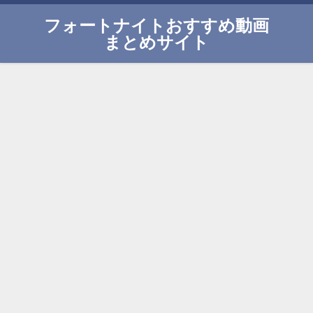
フォートナイトおすすめ動画
まとめサイト