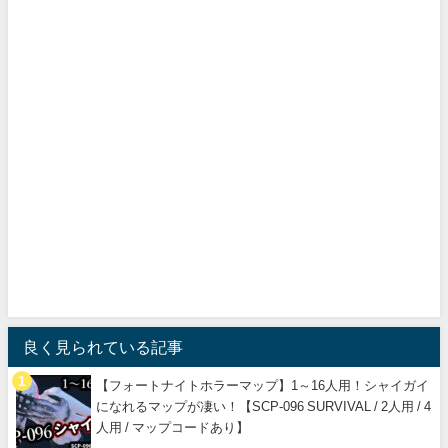
良く見られている記事
【フォートナイトホラーマップ】1～16人用！シャイガイ
になれるマップが凄い！【SCP-096 SURVIVAL / 2人用 / 4
人用 / マップコードあり】