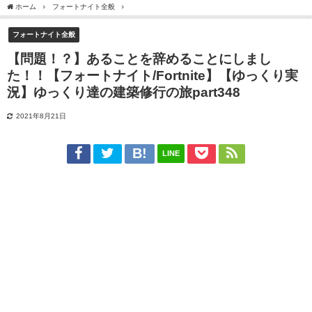
ホーム
フォートナイト全般
【問題！？】あることを辞めることにしました！！【フォートナ
フォートナイト全般
【問題！？】あることを辞めることにしまし
た！！【フォートナイト/Fortnite】【ゆっくり実
況】ゆっくり達の建築修行の旅part348
2021年8月21日
LINE