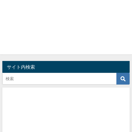
サイト内検索