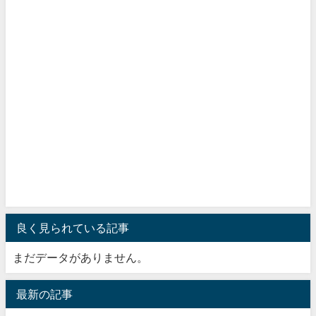
良く見られている記事
まだデータがありません。
最新の記事