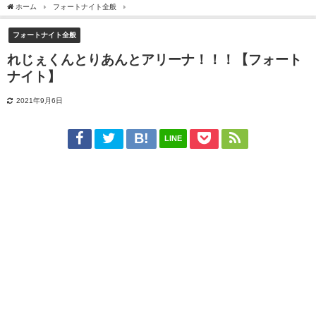
ホーム
フォートナイト全般
れじぇくんとりあんとアリーナ！！！【フォートナイト
フォートナイト全般
れじぇくんとりあんとアリーナ！！！【フォート
ナイト】
2021年9月6日
LINE