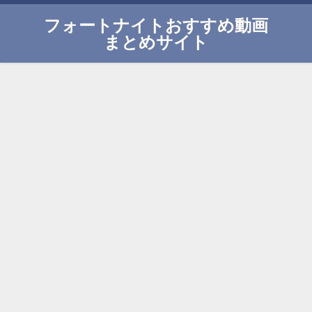
フォートナイトおすすめ動画
まとめサイト