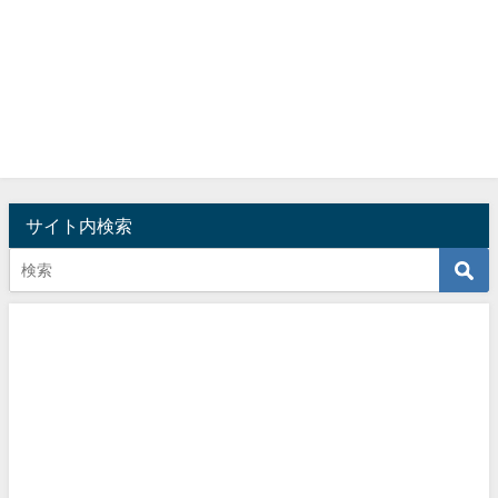
サイト内検索