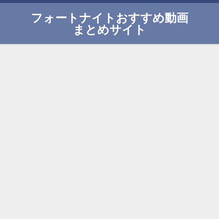
フォートナイトおすすめ動画
まとめサイト