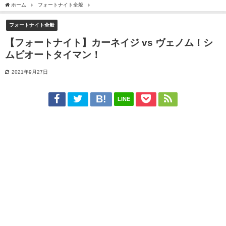
ホーム
フォートナイト全般
【フォートナイト】カーネイジ vs ヴェノム！シムビオ
フォートナイト全般
【フォートナイト】カーネイジ vs ヴェノム！シ
ムビオートタイマン！
2021年9月27日
LINE