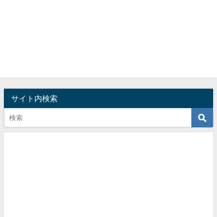
サイト内検索