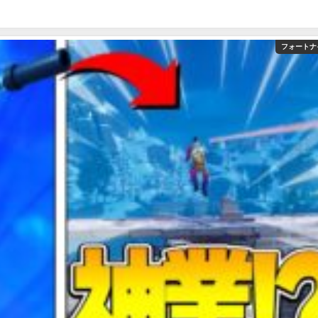
フォートナ