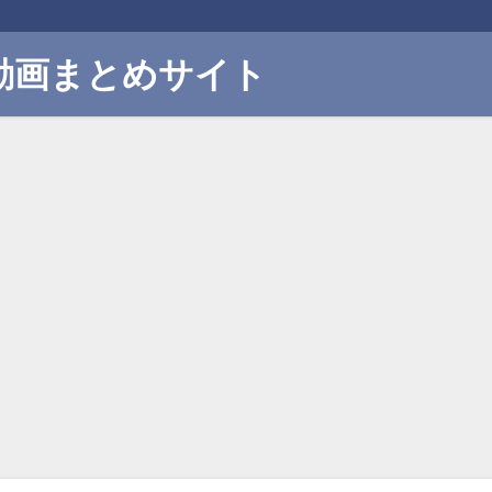
動画まとめサイト