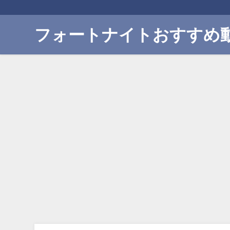
フォートナイトおすすめ