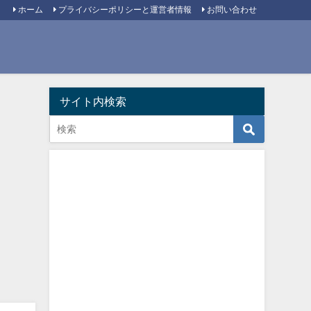
ホーム
プライバシーポリシーと運営者情報
お問い合わせ
サイト内検索