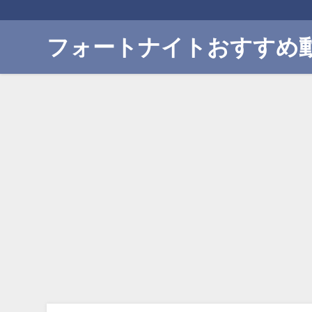
フォートナイトおすすめ