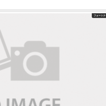
フォートナ