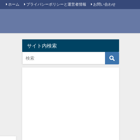
ホーム
プライバシーポリシーと運営者情報
お問い合わせ
サイト内検索