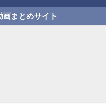
動画まとめサイト