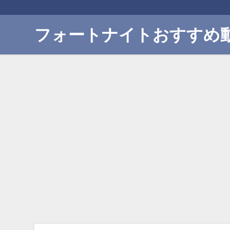
フォートナイトおすすめ