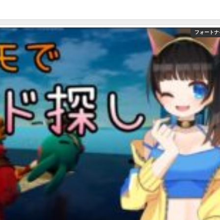
フォートナ