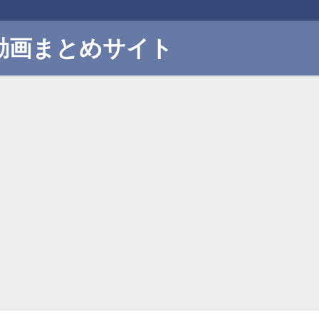
動画まとめサイト