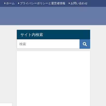
ホーム
プライバシーポリシーと運営者情報
お問い合わせ
サイト内検索