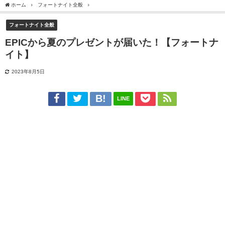
ホーム
フォートナイト全般
EPICから夏のプレゼントが届いた！【フォートナイト】
フォートナイト全般
EPICから夏のプレゼントが届いた！【フォートナ
イト】
2023年8月5日
LINE