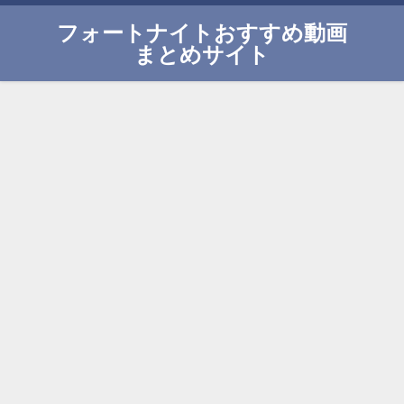
フォートナイトおすすめ動画
まとめサイト