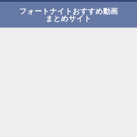
フォートナイトおすすめ動画
まとめサイト