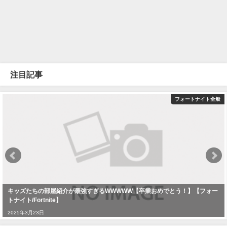
注目記事
フォートナイト全般
キッズたちの部屋紹介が最強すぎるWWWWW【卒業おめでとう！】【フォー
トナイト/Fortnite】
2025年3月23日