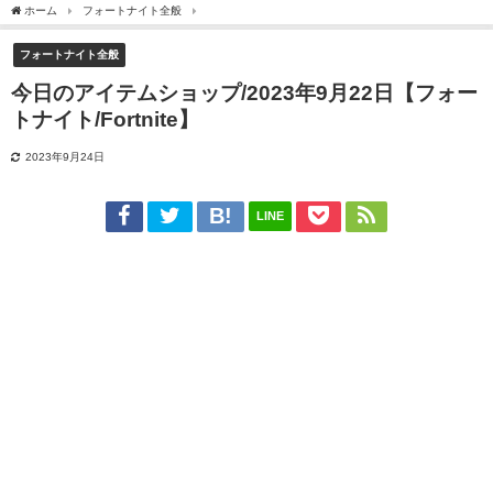
ホーム
フォートナイト全般
今日のアイテムショップ/2023年9月22日【フォートナイト/Fo
フォートナイト全般
今日のアイテムショップ/2023年9月22日【フォー
トナイト/Fortnite】
2023年9月24日
LINE