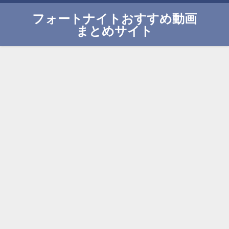
フォートナイトおすすめ動画
まとめサイト