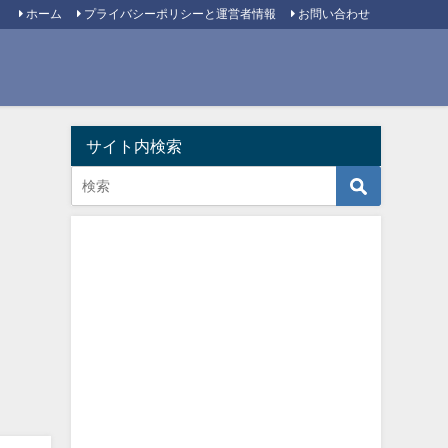
ホーム
プライバシーポリシーと運営者情報
お問い合わせ
サイト内検索