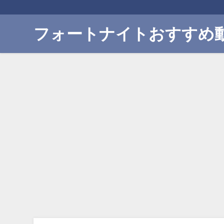
フォートナイトおすすめ