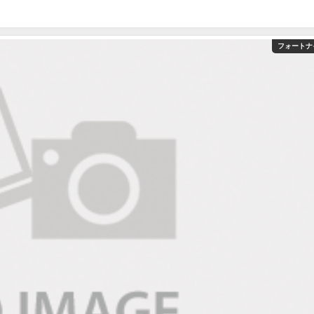
フォートナ