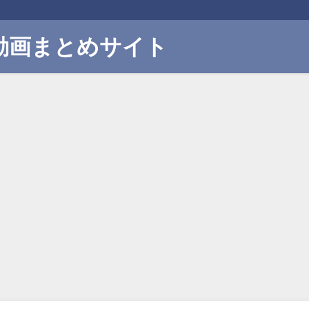
動画まとめサイト