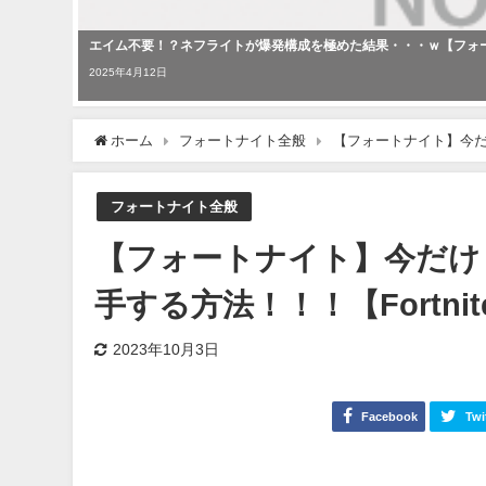
エイム不要！？ネフライトが爆発構成を極めた結果・・・ｗ【フォートナイ
2025年4月12日
ホーム
フォートナイト全般
【フォートナイト】今だけ
フォートナイト全般
【フォートナイト】今だけ
手する方法！！！【Fortnit
2023年10月3日
Facebook
Twi