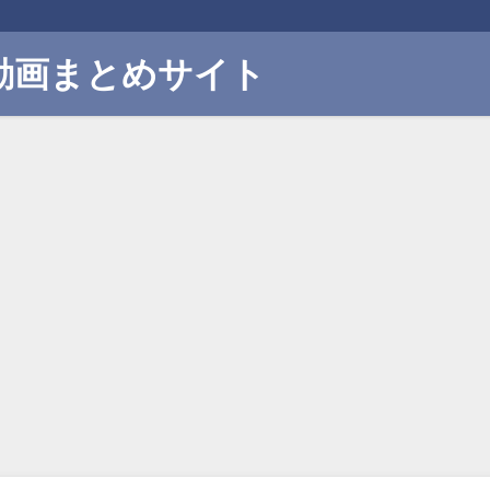
動画まとめサイト