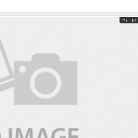
フォートナ