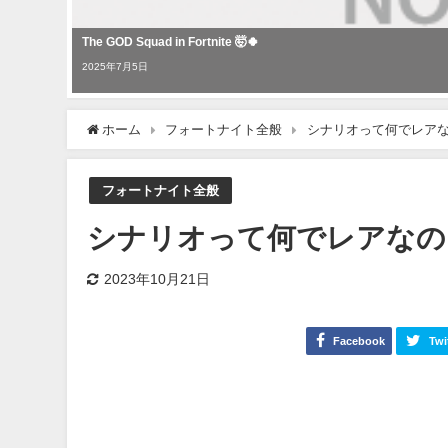
The GOD Squad in Fortnite 🤯🍀
2025年7月5日
ホーム
フォートナイト全般
シナリオって何でレアなの
フォートナイト全般
シナリオって何でレアなの？
2023年10月21日
Facebook
Twi