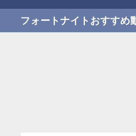
フォートナイトおすすめ