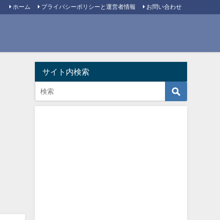
ホーム
プライバシーポリシーと運営者情報
お問い合わせ
サイト内検索