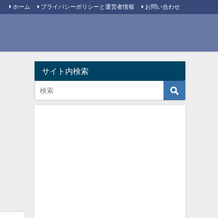
ホーム
プライバシーポリシーと運営者情報
お問い合わせ
サイト内検索