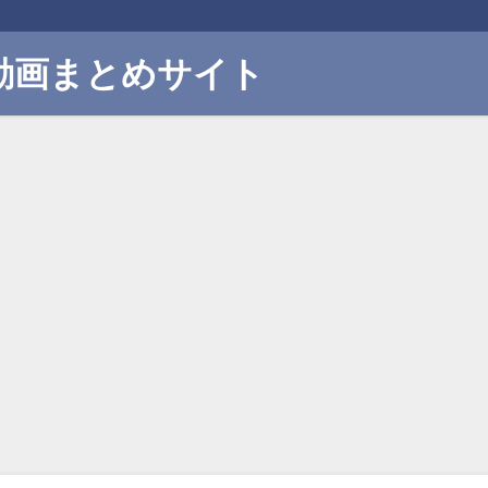
動画まとめサイト