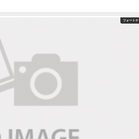
フォートナ