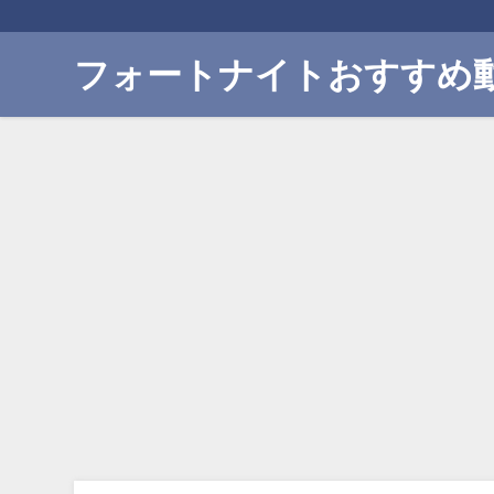
フォートナイトおすすめ