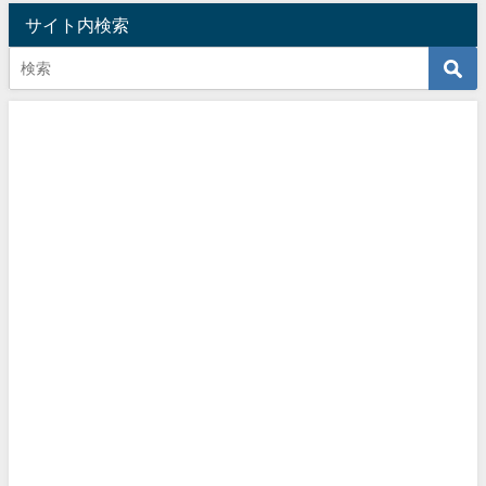
サイト内検索