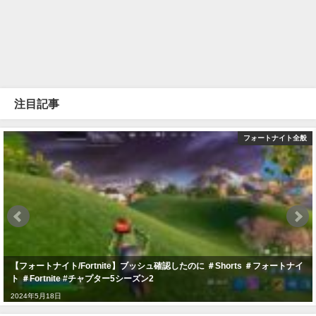
注目記事
フォートナイト全般
【フォートナイト/Fortnite】ブッシュ確認したのに ＃Shorts ＃フォートナイ
ト ＃Fortnite #チャプター5シーズン2
2024年5月18日