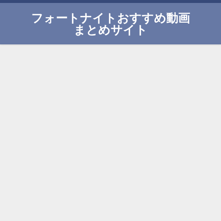
フォートナイトおすすめ動画
まとめサイト