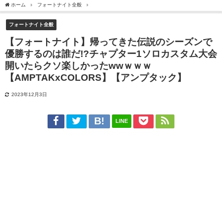
ホーム
フォートナイト全般
【フォートナイト】帰ってきた伝説のシーズンで優勝するのは
フォートナイト全般
【フォートナイト】帰ってきた伝説のシーズンで
優勝するのは誰だ!?チャプター1ソロカスタム大会
開いたらクソ楽しかったwwｗｗｗ
【AMPTAKxCOLORS】【アンプタック】
2023年12月3日
LINE