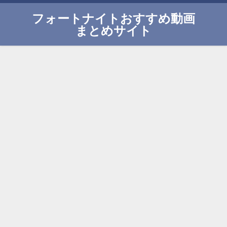
フォートナイトおすすめ動画
まとめサイト