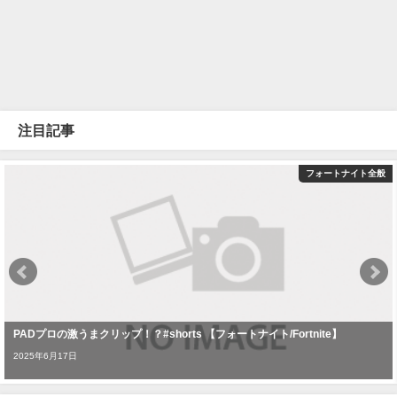
注目記事
フォートナイト全般
PADプロの激うまクリップ！？#shorts 【フォートナイト/Fortnite】
2025年6月17日