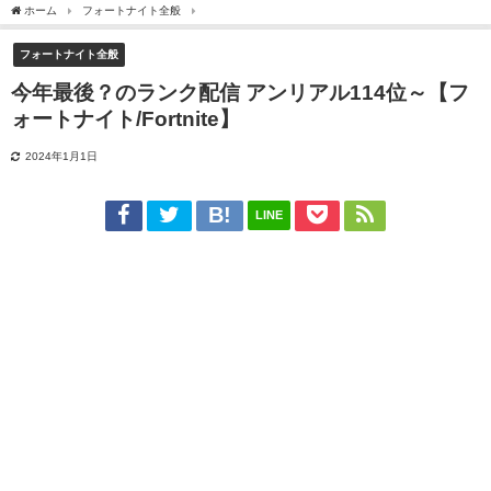
ホーム
フォートナイト全般
今年最後？のランク配信 アンリアル114位～【フォートナイト/
フォートナイト全般
今年最後？のランク配信 アンリアル114位～【フ
ォートナイト/Fortnite】
2024年1月1日
LINE