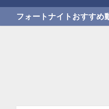
フォートナイトおすすめ