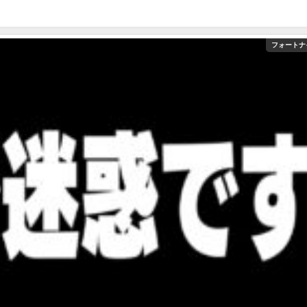
フォートナ