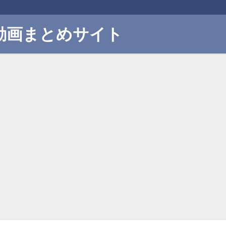
動画まとめサイト