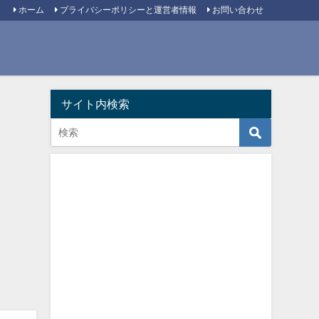
ホーム
プライバシーポリシーと運営者情報
お問い合わせ
サイト内検索