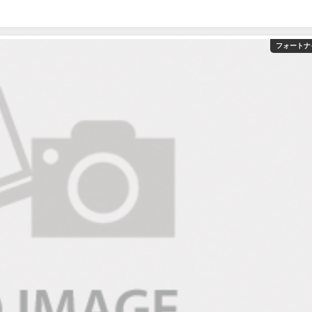
フォートナ