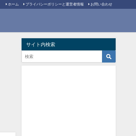
ホーム
プライバシーポリシーと運営者情報
お問い合わせ
サイト内検索