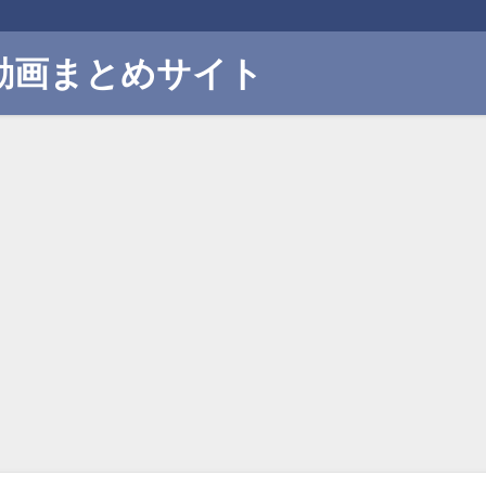
動画まとめサイト