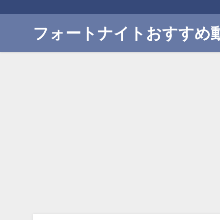
フォートナイトおすすめ