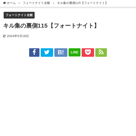
ホーム
フォートナイト全般
キル集の裏側115【フォートナイト】
フォートナイト全般
キル集の裏側115【フォートナイト】
2024年5月19日
LINE