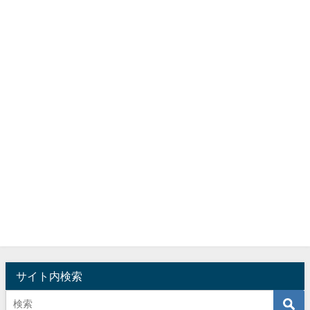
サイト内検索