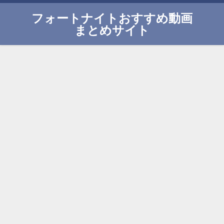
フォートナイトおすすめ動画
まとめサイト