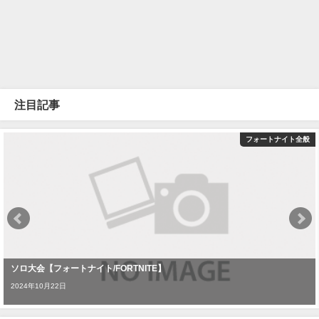
注目記事
フォートナイト全般
ソロ大会【フォートナイト/FORTNITE】
2024年10月22日