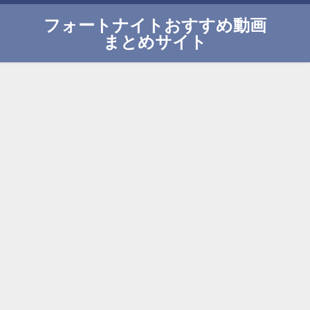
フォートナイトおすすめ動画
まとめサイト