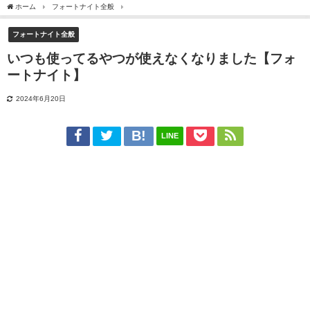
ホーム
フォートナイト全般
いつも使ってるやつが使えなくなりました【フォートナ
フォートナイト全般
いつも使ってるやつが使えなくなりました【フォ
ートナイト】
2024年6月20日
LINE