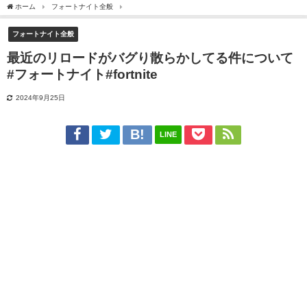
ホーム
フォートナイト全般
最近のリロードがバグり散らかしてる件について#フォートナイト
フォートナイト全般
最近のリロードがバグり散らかしてる件について
#フォートナイト#fortnite
2024年9月25日
LINE