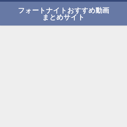
フォートナイトおすすめ動画
まとめサイト