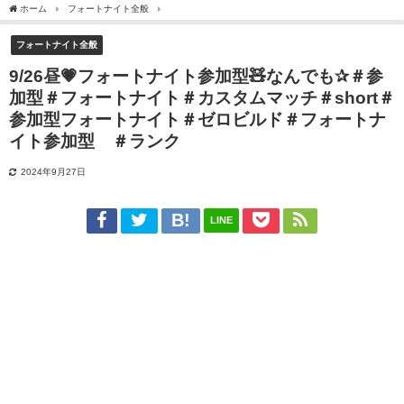
ホーム
フォートナイト全般
9/26昼💗フォートナイト参加型🧸なんでも✰＃参加型
フォートナイト全般
9/26昼💗フォートナイト参加型🧸なんでも✰＃参
加型＃フォートナイト＃カスタムマッチ＃short＃
参加型フォートナイト＃ゼロビルド＃フォートナ
イト参加型 ＃ランク
2024年9月27日
LINE