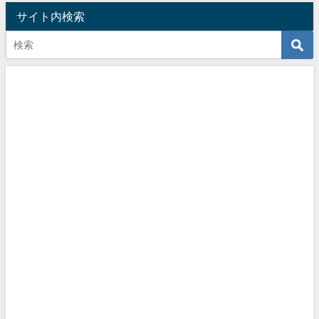
サイト内検索