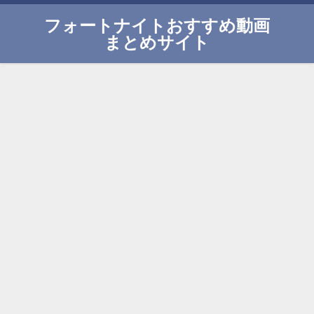
フォートナイトおすすめ動画
まとめサイト