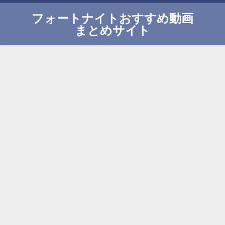
フォートナイトおすすめ動画
まとめサイト