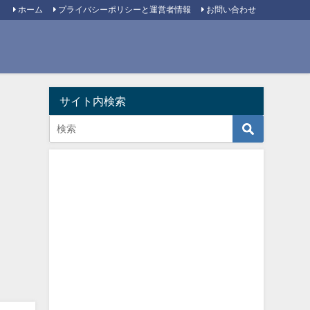
ホーム
プライバシーポリシーと運営者情報
お問い合わせ
サイト内検索