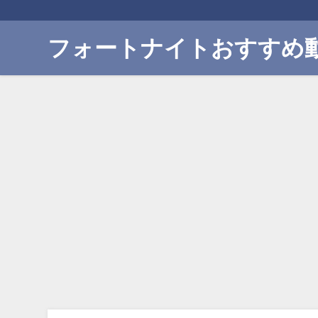
フォートナイトおすすめ