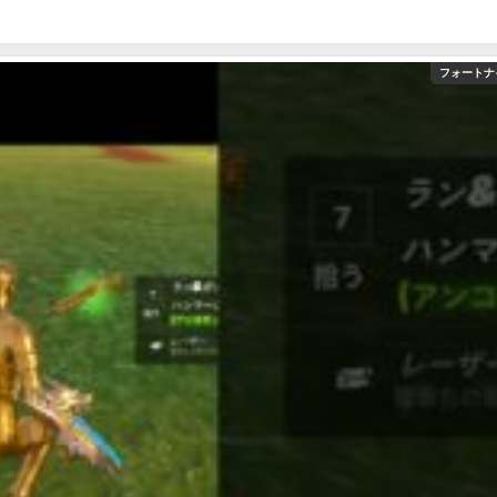
フォートナ