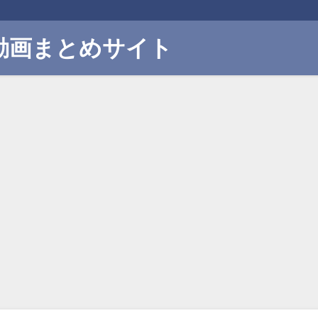
動画まとめサイト