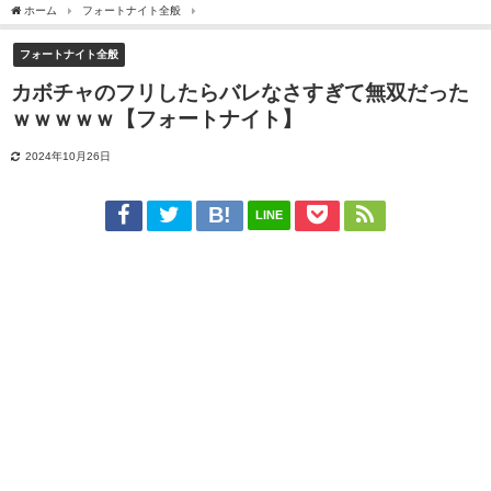
ホーム
フォートナイト全般
カボチャのフリしたらバレなさすぎて無双だったｗｗｗ
フォートナイト全般
カボチャのフリしたらバレなさすぎて無双だった
ｗｗｗｗｗ【フォートナイト】
2024年10月26日
LINE