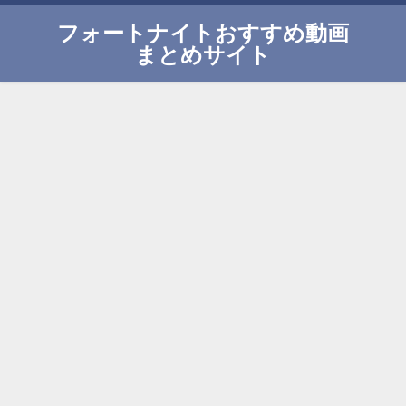
フォートナイトおすすめ動画
まとめサイト