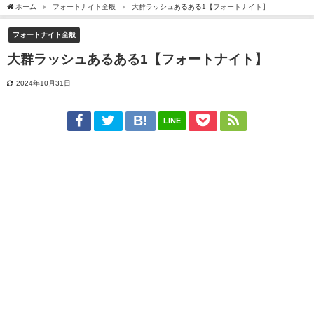
ホーム
フォートナイト全般
大群ラッシュあるある1【フォートナイト】
フォートナイト全般
大群ラッシュあるある1【フォートナイト】
2024年10月31日
LINE