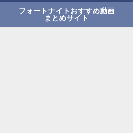
フォートナイトおすすめ動画
まとめサイト