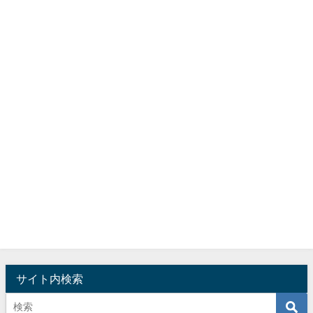
サイト内検索